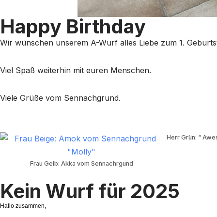
Happy Birthday
Wir wünschen unserem A-Wurf alles Liebe zum 1. Geburtsta
Viel Spaß weiterhin mit euren Menschen.
Viele Grüße vom Sennachgrund.
Herr Grün: “ Aw
Frau Gelb: Akka vom Sennachrgund
Kein Wurf für 2025
Hallo zusammen,