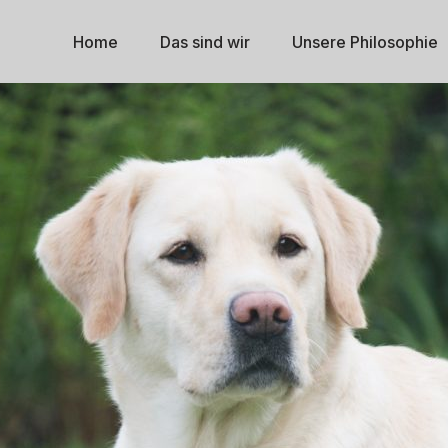
Home
Das sind wir
Unsere Philosophie