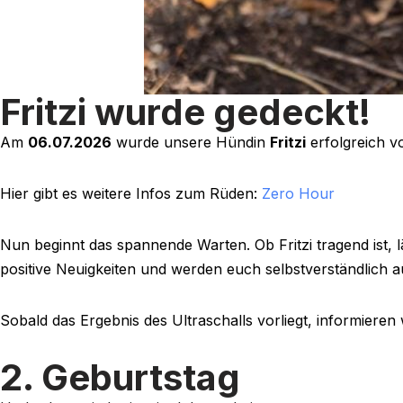
Fritzi wurde gedeckt!
Am
06.07.2026
wurde unsere Hündin
Fritzi
erfolgreich 
Hier gibt es weitere Infos zum Rüden:
Zero Hour
Nun beginnt das spannende Warten. Ob Fritzi tragend ist, l
positive Neuigkeiten und werden euch selbstverständlich 
Sobald das Ergebnis des Ultraschalls vorliegt, informieren
2. Geburtstag