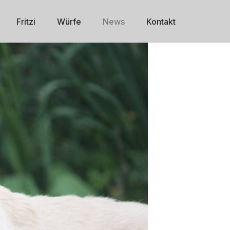
Fritzi
Würfe
News
Kontakt