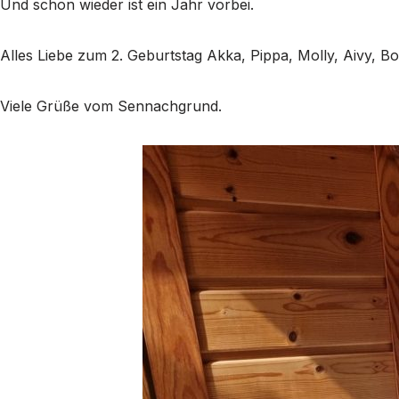
Und schon wieder ist ein Jahr vorbei.
Alles Liebe zum 2. Geburtstag Akka, Pippa, Molly, Aivy, Bo
Viele Grüße vom Sennachgrund.