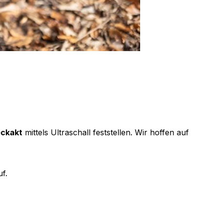
eckakt
mittels Ultraschall feststellen. Wir hoffen auf
f.