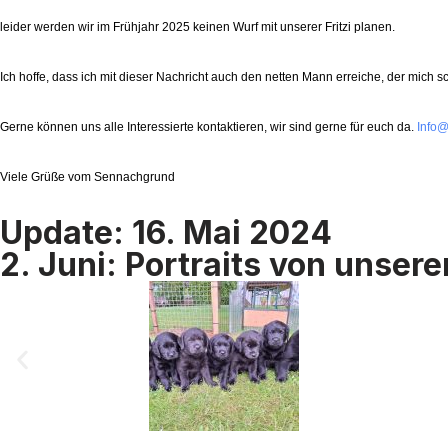
leider werden wir im Frühjahr 2025 keinen Wurf mit unserer Fritzi planen.
Ich hoffe, dass ich mit dieser Nachricht auch den netten Mann erreiche, der mich s
Gerne können uns alle Interessierte kontaktieren, wir sind gerne für euch da.
Info
Viele Grüße vom Sennachgrund
Update: 16. Mai 2024
2. Juni: Portraits von unse