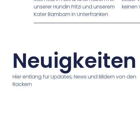
unserer Hündin Fritzi und unserem
keinen 
Kater Bambam in Unterfranken
Neuigkeiten
Hier entlang für Updates, News und Bildern von den
Rackern