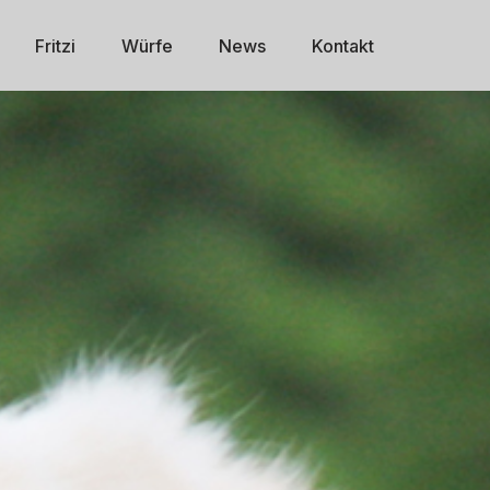
Fritzi
Würfe
News
Kontakt