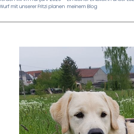
Wurf mit unserer Fritzi planen
meinem Blog