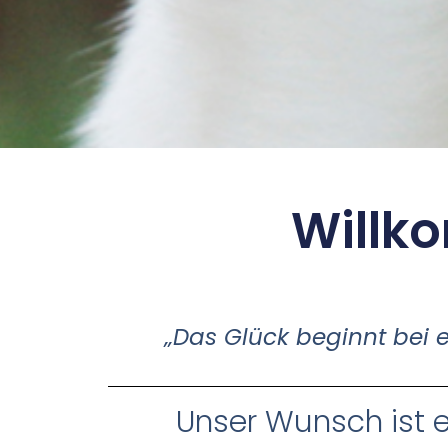
Willk
„Das Glück beginnt bei
Unser Wunsch ist e