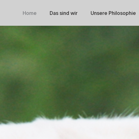
Home
Das sind wir
Unsere Philosophie